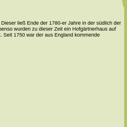
Dieser ließ Ende der 1780-er Jahre in der südlich der
benso wurden zu dieser Zeit ein Hofgärtnerhaus auf
egt. Seit 1750 war der aus England kommende