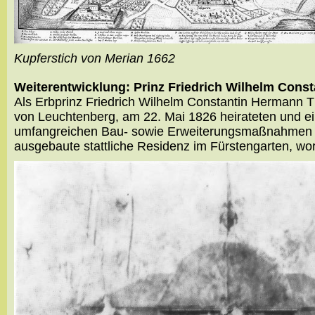
Kupferstich von Merian 1662
Weiterentwicklung: Prinz Friedrich Wilhelm Const
Als Erbprinz Friedrich Wilhelm Constantin Hermann 
von Leuchtenberg, am 22. Mai 1826 heirateten und e
umfangreichen Bau- sowie Erweiterungsmaßnahmen in 
ausgebaute stattliche Residenz im Fürstengarten, wor