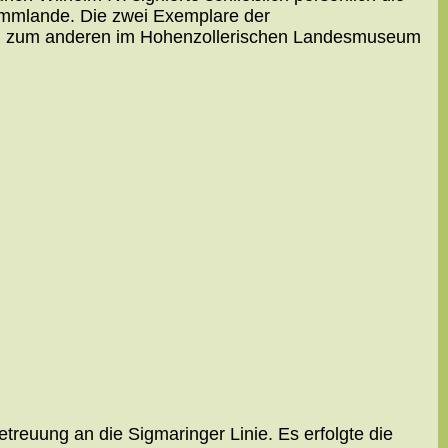
tammlande. Die zwei Exemplare der
 und zum anderen im Hohenzollerischen Landesmuseum
treuung an die Sigmaringer Linie. Es erfolgte die