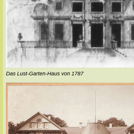
Das Lust-Garten-Haus von 1787