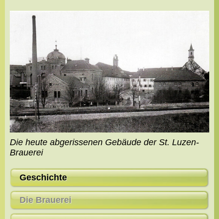
Die heute abgerissenen Gebäude der St. Luzen-
Brauerei
Geschichte
Die Brauerei