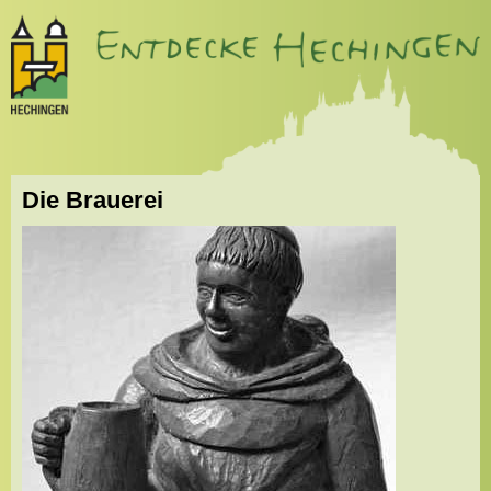
Die Brauerei