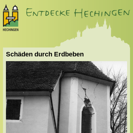
Schäden durch Erdbeben