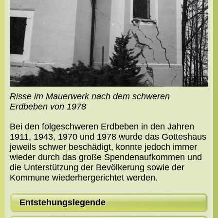
Risse im Mauerwerk nach dem schweren
Erdbeben von 1978
Bei den folgeschweren Erdbeben in den Jahren
1911, 1943, 1970 und 1978 wurde das Gotteshaus
jeweils schwer beschädigt, konnte jedoch immer
wieder durch das große Spendenaufkommen und
die Unterstützung der Bevölkerung sowie der
Kommune wiederhergerichtet werden.
Entstehungslegende